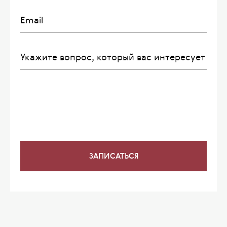
Email
Укажите вопрос, который вас интересует
ЗАПИСАТЬСЯ