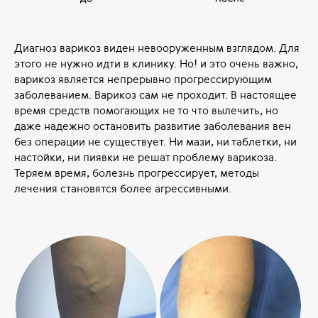
Диагноз варикоз виден невооруженным взглядом. Для
этого не нужно идти в клинику. Но! и это очень важно,
варикоз является непрерывно прогрессирующим
заболеванием. Варикоз сам не проходит. В настоящее
время средств помогающих не то что вылечить, но
даже надежно остановить развитие заболевания вен
без операции не существует. Ни мази, ни таблетки, ни
настойки, ни пиявки не решат проблему варикоза.
Теряем время, болезнь прогрессирует, методы
лечения становятся более агрессивными.