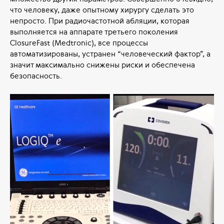
что человеку, даже опытному хирургу сделать это
непросто. При радиочастотной абляции, которая
выполняется на аппарате третьего поколения
ClosureFast (Medtronic), все процессы
автоматизированы, устранен “человеческий фактор”, а
значит максимально снижены риски и обеспечена
безопасность.