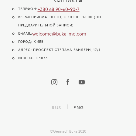
КОНТАКТЫ
+380 68 90-60-90-7
ТЕЛЕФОН:
ВРЕМЯ ПРИЕМА: ПН-ПТ, С 10.00 - 16.00 (ПО
ПРЕДВАРИТЕЛЬНОЙ ЗАПИСИ)
welcome@buka-md.com
E-MAIL:
ГОРОД: КИЕВ
АДРЕС: ПРОСПЕКТ СТЕПАНА БАНДЕРИ, 17/1
ИНДЕКС: 04073
RUS
ENG
©Gennadii Buka 2020