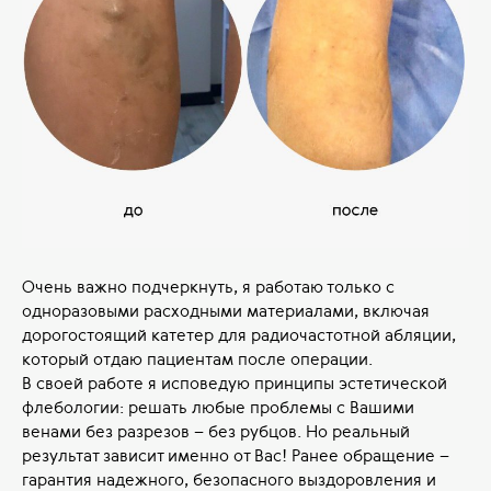
Очень важно подчеркнуть, я работаю только с
одноразовыми расходными материалами, включая
дорогостоящий катетер для радиочастотной абляции,
который отдаю пациентам после операции.
В своей работе я исповедую принципы эстетической
флебологии: решать любые проблемы с Вашими
венами без разрезов – без рубцов. Но реальный
результат зависит именно от Вас! Ранее обращение –
гарантия надежного, безопасного выздоровления и