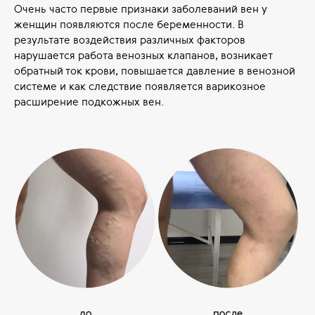
Очень часто первые признаки заболеваний вен у
женщин появляются после беременности. В
результате воздействия различных факторов
нарушается работа венозных клапанов, возникает
обратный ток крови, повышается давление в венозной
системе и как следствие появляется варикозное
расширение подкожных вен.