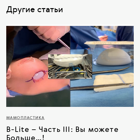
Другие статьи
МАМОПЛАСТИКА
B-Lite – Часть III: Вы можете
Больше…!