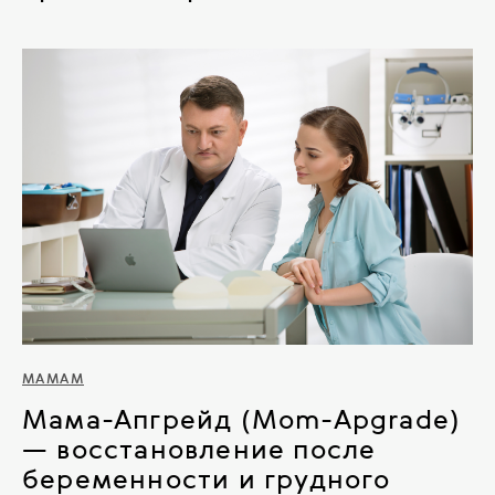
МАМАМ
Мама-Апгрейд (Mom-Apgrade)
— восстановление после
беременности и грудного