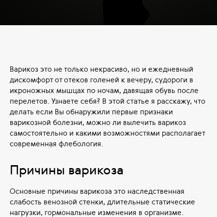
Варикоз это не только некрасиво, но и ежедневный
дискомфорт от отеков голеней к вечеру, судороги в
икроножных мышцах по ночам, давящая обувь после
перелетов. Узнаете себя? В этой статье я расскажу, что
делать если Вы обнаружили первые признаки
варикозной болезни, можно ли вылечить варикоз
самостоятельно и какими возможностями располагает
современная флебология.
Причины варикоза
Основные причины варикоза это наследственная
слабость венозной стенки, длительные статические
нагрузки, гормональные изменения в организме.