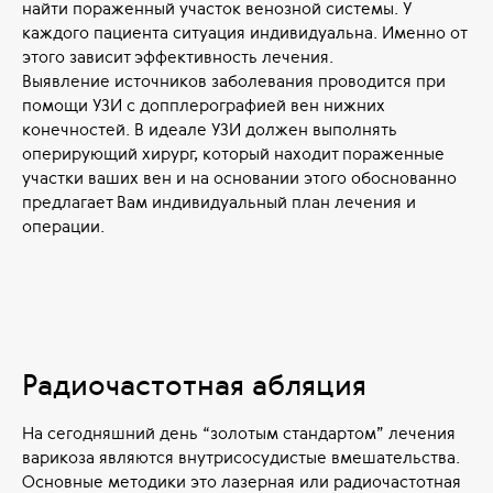
найти пораженный участок венозной системы. У
каждого пациента ситуация индивидуальна. Именно от
этого зависит эффективность лечения.
Выявление источников заболевания проводится при
помощи УЗИ с допплерографией вен нижних
конечностей. В идеале УЗИ должен выполнять
оперирующий хирург, который находит пораженные
участки ваших вен и на основании этого обоснованно
предлагает Вам индивидуальный план лечения и
операции.
Радиочастотная абляция
На сегодняшний день “золотым стандартом” лечения
варикоза являются внутрисосудистые вмешательства.
Основные методики это лазерная или радиочастотная