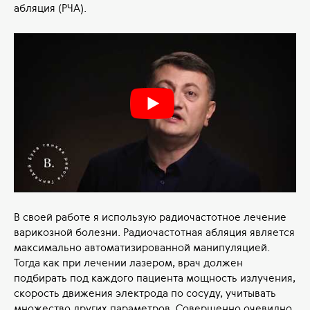
абляция (РЧА).
В своей работе я использую радиочастотное лечение
варикозной болезни. Радиочастотная абляция является
максимально автоматизированной манипуляцией.
Тогда как при лечении лазером, врач должен
подбирать под каждого пациента мощность излучения,
скорость движения электрода по сосуду, учитывать
множество других параметров. Совершенно очевидно,