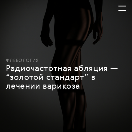
ФЛЕБОЛОГИЯ
Радиочастотная абляция —
“золотой стандарт” в
лечении варикоза