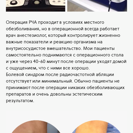
Операция РЧА проходит в условиях местного
обезболивания, но в операционной всегда работает
врач анестезиолог, который контролирует жизненно
важные показатели и реакцию организма на
внутрисосудистое вмешательство. Мои пациенты
самостоятельно поднимаются с операционного стола
и уже через 40-60 минут после операции уходят домой
с ощущением, что с ними все хорошо.
Болевой синдром после радиочастотной абляции
отсутствует или минимальный. Обычно пациенты не
принимают после операции никаких обезболивающих
препаратов и очень довольны эстетическим
результатом.