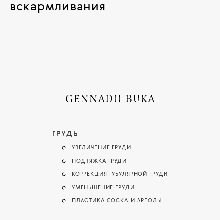
вскармливания
ГРУДЬ
УВЕЛИЧЕНИЕ ГРУДИ
ПОДТЯЖКА ГРУДИ
КОРРЕКЦИЯ ТУБУЛЯРНОЙ ГРУДИ
УМЕНЬШЕНИЕ ГРУДИ
ПЛАСТИКА СОСКА И АРЕОЛЫ