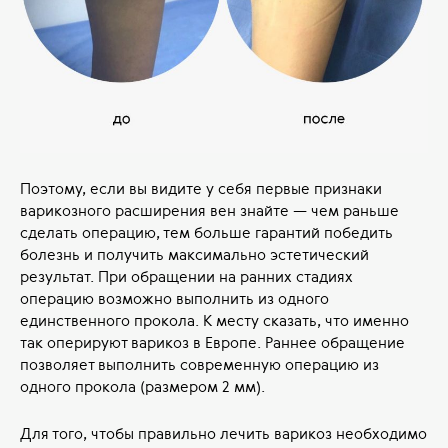
Поэтому, если вы видите у себя первые признаки
варикозного расширения вен знайте — чем раньше
сделать операцию, тем больше гарантий победить
болезнь и получить максимально эстетический
результат. При обращении на ранних стадиях
операцию возможно выполнить из одного
единственного прокола. К месту сказать, что именно
так оперируют варикоз в Европе. Раннее обращение
позволяет выполнить современную операцию из
одного прокола (размером 2 мм).
Для того, чтобы правильно лечить варикоз необходимо