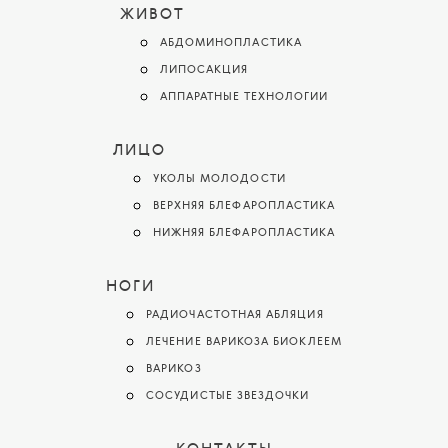
ЖИВОТ
АБДОМИНОПЛАСТИКА
ЛИПОСАКЦИЯ
АППАРАТНЫЕ ТЕХНОЛОГИИ
ЛИЦО
УКОЛЫ МОЛОДОСТИ
ВЕРХНЯЯ БЛЕФАРОПЛАСТИКА
НИЖНЯЯ БЛЕФАРОПЛАСТИКА
НОГИ
РАДИОЧАСТОТНАЯ АБЛЯЦИЯ
ЛЕЧЕНИЕ ВАРИКОЗА БИОКЛЕЕМ
ВАРИКОЗ
СОСУДИСТЫЕ ЗВЕЗДОЧКИ