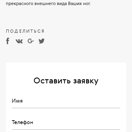
прекрасного внешнего вида Ваших ног.
ПОДЕЛИТЬСЯ
Оставить заявку
Имя
Телефон