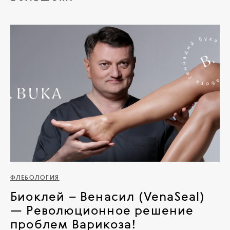
ФЛЕБОЛОГИЯ
Биоклей – Венасил (VenaSeal)
— Революционное решение
проблем Варикоза!