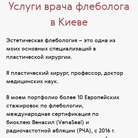
Услуги врача флеболога
в Киеве
Эстетическая флебология – это одна из
моих основных специализаций в
пластической хирургии.
Я пластический хирург, профессор, доктор
медицинских наук.
В моем портфолио более 10 Европейских
стажировок по флебологии,
международная сертификация по
биоклею Венасил (VеnaSeal) и
радиочастотной абляции (РЧА), с 2016 г.