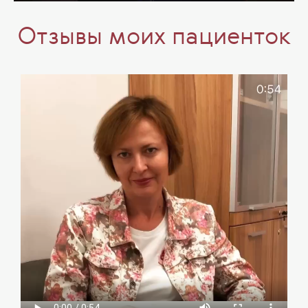
Отзывы моих пациенток