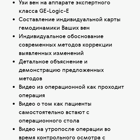
Узи вен на аппарате экспертного
класса GE-Logic-E
Составление индивидуальной карты
гемодинамики Ваших вен
Индивидуальное обоснование
современных методов коррекции
выявленных изменений
Детальное объяснение и
демонстрацию предложенных
методов
Видео из операционной как проходит
операция
Видео о том как пациенты
самостоятельно встают с
операционного стола
Видео на утропосле операции во
время контрольного осмотра с