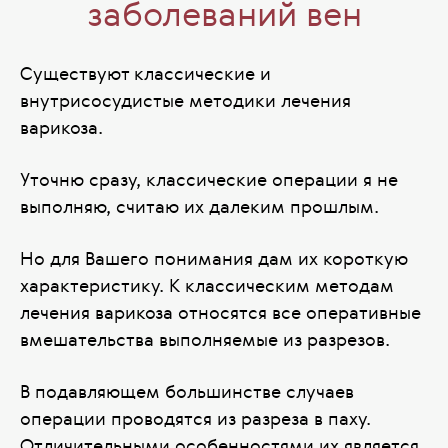
заболеваний вен
Существуют классические и
внутрисосудистые методики лечения
варикоза.
Уточню сразу, классические операции я не
выполняю, считаю их далеким прошлым.
Но для Вашего понимания дам их короткую
характеристику. К классическим методам
лечения варикоза относятся все оперативные
вмешательства выполняемые из разрезов.
В подавляющем большинстве случаев
операции проводятся из разреза в паху.
Отличительными особенностями их является