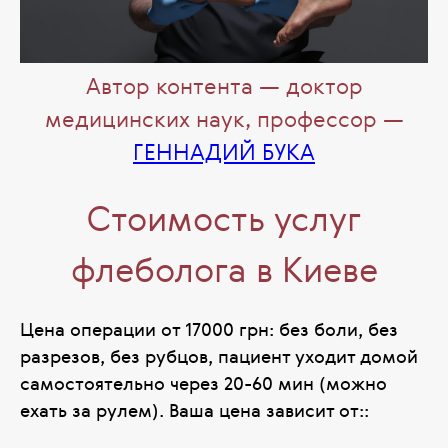
Автор контента — доктор
медицинских наук, профессор —
ГЕННАДИЙ БУКА
Стоимость услуг
флеболога в Киеве
Цена операции от 17000 грн: без боли, без
разрезов, без рубцов, пациент уходит домой
самостоятельно через 20-60 мин (можно
ехать за рулем). Ваша цена зависит от::