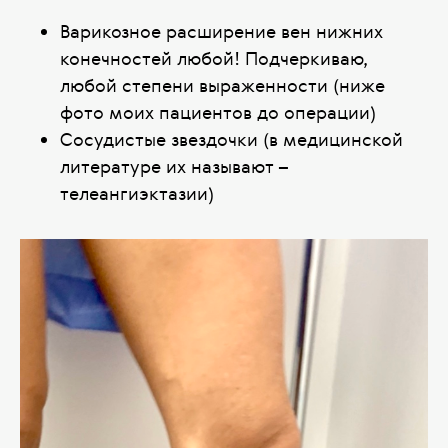
Варикозное расширение вен нижних
конечностей любой! Подчеркиваю,
любой степени выраженности (ниже
фото моих пациентов до операции)
Сосудистые звездочки (в медицинской
литературе их называют –
телеангиэктазии)