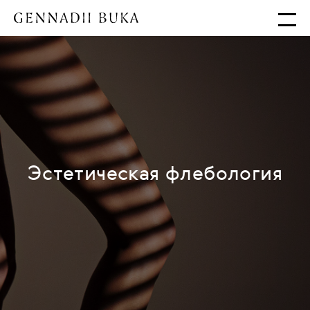
Эстетическая флебология