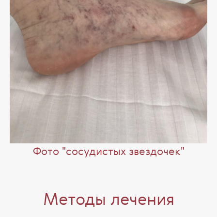
Фото "cосудистых звездочек"
Методы лечения