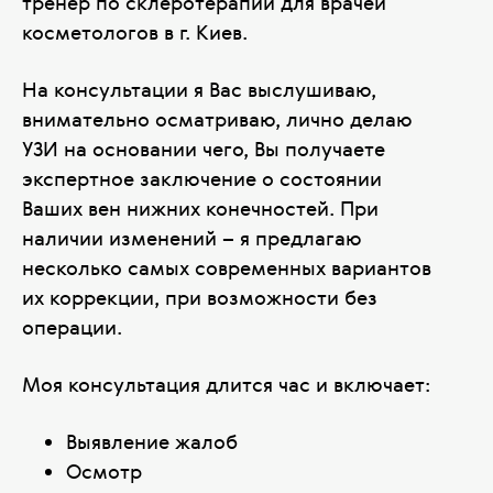
тренер по склеротерапии для врачей
косметологов в г. Киев.
На консультации я Вас выслушиваю,
внимательно осматриваю, лично делаю
УЗИ на основании чего, Вы получаете
экспертное заключение о состоянии
Ваших вен нижних конечностей. При
наличии изменений – я предлагаю
несколько самых современных вариантов
их коррекции, при возможности без
операции.
Моя консультация длится час и включает:
Выявление жалоб
Осмотр