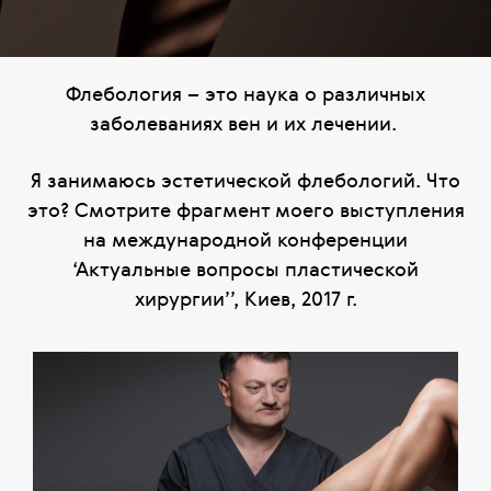
Флебология – это наука о различных
заболеваниях вен и их лечении.
Я занимаюсь эстетической флебологий. Что
это? Смотрите фрагмент моего выступления
на международной конференции
‘Актуальные вопросы пластической
хирургии’’, Киев, 2017 г.