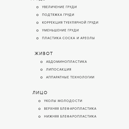
УВЕЛИЧЕНИЕ ГРУДИ
ПОДТЯЖКА ГРУДИ
КОРРЕКЦИЯ ТУБУЛЯРНОЙ ГРУДИ
УМЕНЬШЕНИЕ ГРУДИ
ПЛАСТИКА СОСКА И АРЕОЛЫ
ЖИВОТ
АБДОМИНОПЛАСТИКА
ЛИПОСАКЦИЯ
АППАРАТНЫЕ ТЕХНОЛОГИИ
ЛИЦО
УКОЛЫ МОЛОДОСТИ
ВЕРХНЯЯ БЛЕФАРОПЛАСТИКА
НИЖНЯЯ БЛЕФАРОПЛАСТИКА