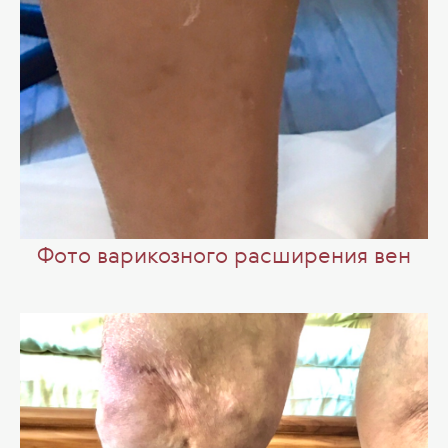
Фото варикозного расширения вен