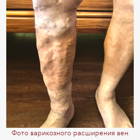
Фото варикозного расширения вен