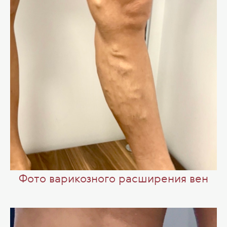
Фото варикозного расширения вен