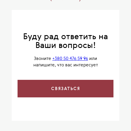
Буду рад ответить на
Ваши вопросы!
Звоните
+380 50 476 59 96
или
напишите, что вас интересует
СВЯЗАТЬСЯ