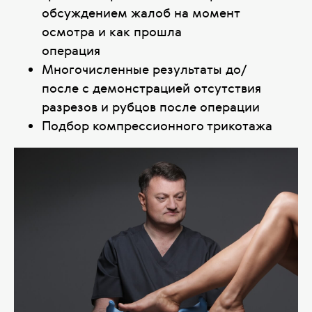
обсуждением жалоб на момент
осмотра и как прошла
операция
Многочисленные результаты до/
после с демонстрацией отсутствия
разрезов и рубцов после операции
Подбор компрессионного трикотажа