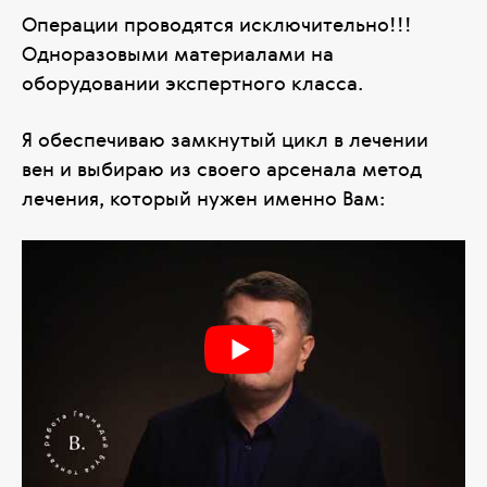
Операции проводятся исключительно!!!
Одноразовыми материалами на
оборудовании экспертного класса.
Я обеспечиваю замкнутый цикл в лечении
вен и выбираю из своего арсенала метод
лечения, который нужен именно Вам: