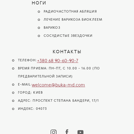
НОГИ
РАДИОЧАСТОТНАЯ АБЛЯЦИЯ
ЛЕЧЕНИЕ ВАРИКОЗА БИОКЛЕЕМ
ВАРИКОЗ
СОСУДИСТЫЕ ЗВЕЗДОЧКИ
КОНТАКТЫ
+380 68 90-60-90-7
ТЕЛЕФОН:
ВРЕМЯ ПРИЕМА: ПН-ПТ, С 10.00 - 16.00 (ПО
ПРЕДВАРИТЕЛЬНОЙ ЗАПИСИ)
welcome@buka-md.com
E-MAIL:
ГОРОД: КИЕВ
АДРЕС: ПРОСПЕКТ СТЕПАНА БАНДЕРИ, 17/1
ИНДЕКС: 04073