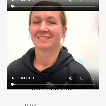
ГРУДЬ