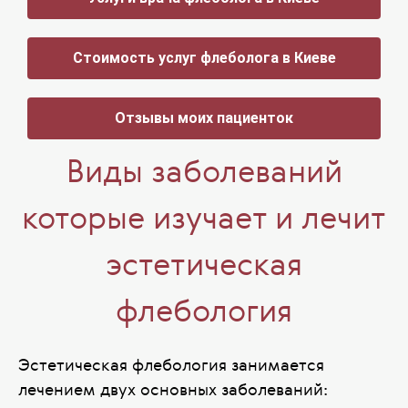
Стоимость услуг флеболога в Киеве
Отзывы моих пациенток
Виды заболеваний
которые изучает и лечит
эстетическая
флебология
Эстетическая флебология занимается
лечением двух основных заболеваний: