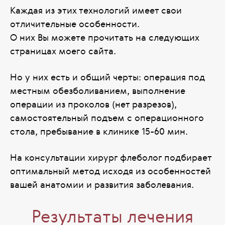
Каждая из этих технологий имеет свои
отличительные особенности.
О них Вы можете прочитать на следующих
страницах моего сайта.
Но у них есть и общий черты: операция под
местным обезболиванием, выполнение
операции из проколов (нет разрезов),
самостоятельный подъем с операционного
стола, пребывание в клинике 15-60 мин.
На консультации хирург флеболог подбирает
оптимальный метод исходя из особенностей
вашей анатомии и развития заболевания.
Результаты лечения