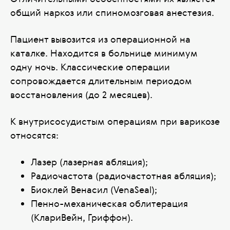
общий наркоз или спиномозговая анестезия.
Пациент вывозится из операционной на
каталке. Находится в больнице минимум
одну ночь. Классические операции
сопровождается длительным периодом
восстановления (до 2 месяцев).
К внутрисосудистым операциям при варикозе
относятся:
Лазер (лазерная абляция);
Радиочастота (радиочастотная абляция);
Биоклей Венасил (VenaSeal);
Пенно-механическая облитерация
(КлариВейн, Гриффон).