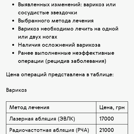
Выявленных изменений: варикоз или
сосудистые звездочки
Выбранного метода лечения
Варикоз необходимо лечить на одной
или двух ногах
Наличия осложнений варикоза
Ранее выполненные неэффективные
операции (рецидив заболевания)
Цена операций представлена в таблице:
Варикоз
Метод лечения
Цена, грн
Лазерная абляция (ЭВЛК)
17000
Радиочастотная абляция (РЧА)
21000